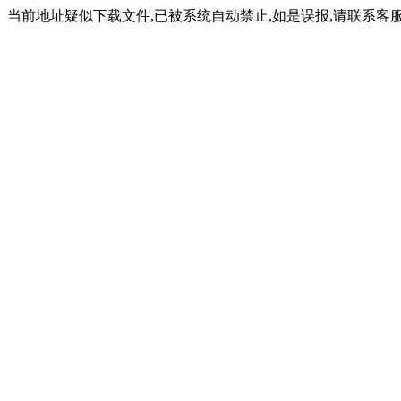
当前地址疑似下载文件,已被系统自动禁止,如是误报,请联系客服