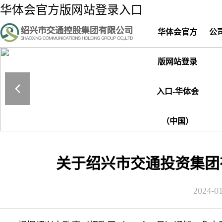
华体会官方版网站登录入口
华体会官方
公
版网站登录
入口-华体会
（中国）
关于绍兴市交通投资集团有
2024-01