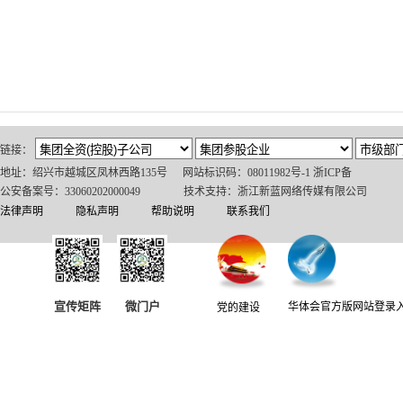
链接：
地址：绍兴市越城区凤林西路135号
网站标识码：08011982号-1 浙ICP备
公安备案号：33060202000049
技术支持：浙江新蓝网络传媒有限公司
法律声明
隐私声明
帮助说明
联系我们
宣传矩阵
微门户
华体会官方版网站登录
党的建设