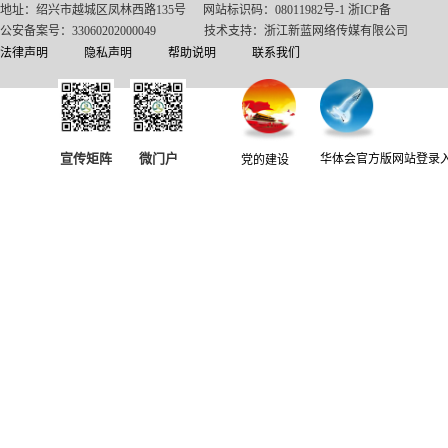
地址：绍兴市越城区凤林西路135号
网站标识码：08011982号-1 浙ICP备
公安备案号：33060202000049
技术支持：浙江新蓝网络传媒有限公司
法律声明
隐私声明
帮助说明
联系我们
宣传矩阵
微门户
华体会官方版网站登录
党的建设