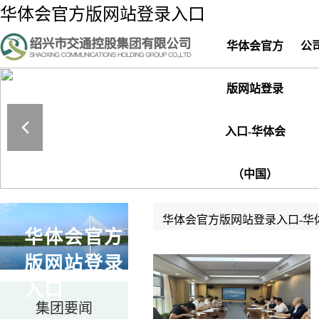
华体会官方版网站登录入口
华体会官方
公
版网站登录
入口-华体会
（中国）
华体会官方版网站登录入口-华
华体会官方
版网站登录
入口
集团要闻