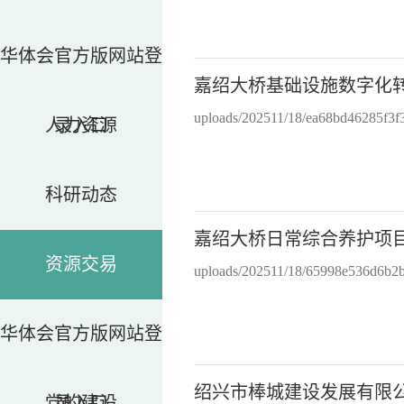
华体会官方版网站登
嘉绍大桥基础设施数字化
uploads/202511/18/ea68bd46285f3f
人力资源
录入口
科研动态
嘉绍大桥日常综合养护项
资源交易
uploads/202511/18/65998e536d6b2
华体会官方版网站登
党的建设
录入口