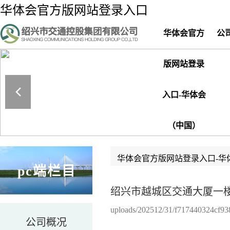
华体会官方版网站登录入口
华体会官方
公
版网站登录
入口-华体会
（中国）
华体会官方版网站登录入口-华
pc端栏目
绍兴市越城区交通大厦一楼
uploads/202512/31/f717440324cf93
公司概况