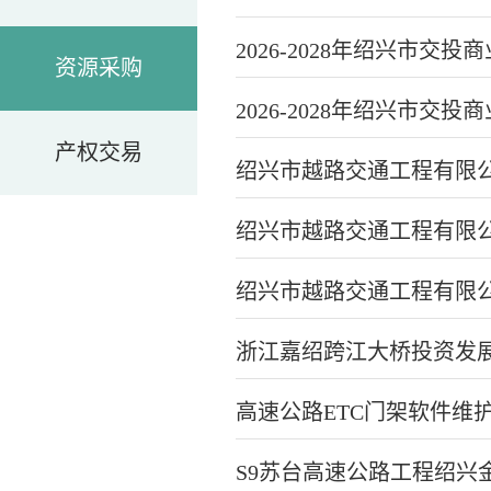
2026-2028年绍兴
资源采购
2026-2028年绍兴市
产权交易
绍兴市越路交通工程有限
绍兴市越路交通工程有限
绍兴市越路交通工程有限
浙江嘉绍跨江大桥投资发展
高速公路ETC门架软件维
S9苏台高速公路工程绍