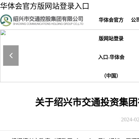
华体会官方版网站登录入口
华体会官方
公
版网站登录
入口-华体会
（中国）
关于绍兴市交通投资集团有
2024-02