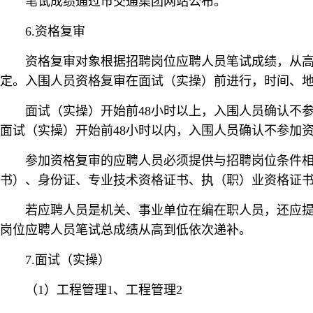
笔试成绩通过市交通集团网站公布。
6.资格复审
资格复审对象根据招聘岗位应聘人员笔试成绩，从高
定。入围人员资格复审在面试（实操）前进行，时间、
面试（实操）开始前48小时以上，入围人员确认不
面试（实操）开始前48小时以内，入围人员确认不参加
参加资格复审的应聘人员必须提供与招聘岗位条件
书）、身份证、专业技术资格证书、执（职）业资格证
若应聘人员是机关、事业单位在编在职人员，还应
岗位应聘人员笔试总成绩从高到低依次递补。
7.面试（实操）
（1）工程管理1、工程管理2