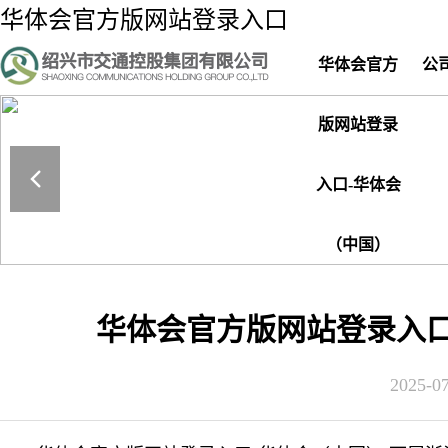
华体会官方版网站登录入口
华体会官方
公
版网站登录
入口-华体会
（中国）
华体会官方版网站登录入口
2025-07