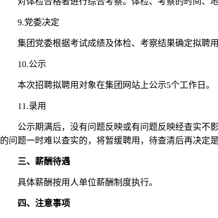
对体检合格者进行综合考察。体检、考察的时间、
9.党委决定
集团党委根据考试成绩及体检、考察结果确定拟聘
10.公示
本次招聘拟聘用对象在集团网站上公示5个工作日。
11.录用
公示期满后，没有问题反映或有问题反映经查实不
的问题一时难以查实的，将暂缓聘用，待查清后再决定
三、薪酬待遇
具体薪酬按用人单位薪酬制度执行。
四、注意事项