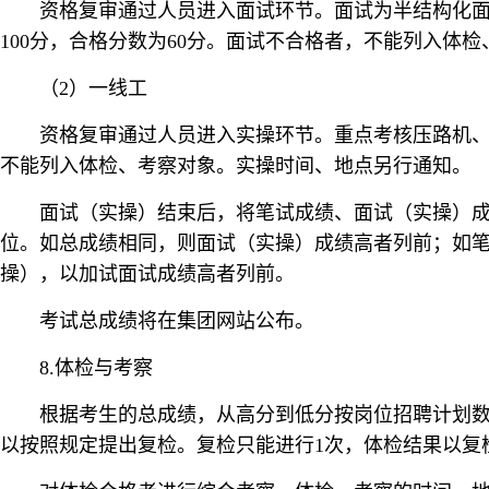
资格复审通过人员进入面试环节。面试为半结构化
100分，合格分数为60分。面试不合格者，不能列入体
（2）一线工
资格复审通过人员进入实操环节。重点考核压路机、
不能列入体检、考察对象。实操时间、地点另行通知。
面试（实操）结束后，将笔试成绩、面试（实操）成绩
位。如总成绩相同，则面试（实操）成绩高者列前；如
操），以加试面试成绩高者列前。
考试总成绩将在集团网站公布。
8.体检与考察
根据考生的总成绩，从高分到低分按岗位招聘计划数
以按照规定提出复检。复检只能进行1次，体检结果以复