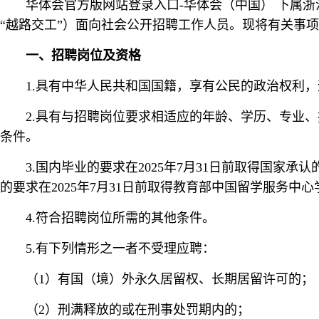
华体会官方版网站登录入口-华体会（中国） 下属
“越路交工”）面向社会公开招聘工作人员。现将有关事
一、招聘岗位及资格
1.具有中华人民共和国国籍，享有公民的政治权利
2.具有与招聘岗位要求相适应的年龄、学历、专业
条件。
3.国内毕业的要求在2025年7月31日前取得国
的要求在2025年7月31日前取得教育部中国留学服务中
4.符合招聘岗位所需的其他条件。
5.有下列情形之一者不受理应聘：
（1）有国（境）外永久居留权、长期居留许可的；
（2）刑满释放的或在刑事处罚期内的；