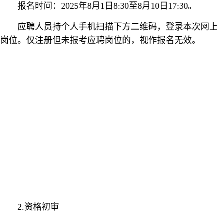
报名时间：2025年8月1日8:30至8月10日17:30。
应聘人员持个人手机扫描下方二维码，登录本次网
岗位。仅注册但未报考应聘岗位的，视作报名无效。
2.资格初审