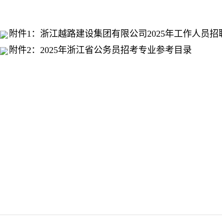
附件1：浙江越路建设集团有限公司2025年工作人员
附件2：2025年浙江省公务员招考专业参考目录