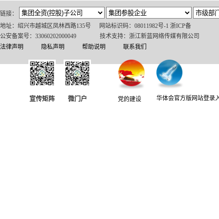
链接：
地址：绍兴市越城区凤林西路135号
网站标识码：08011982号-1 浙ICP备
公安备案号：33060202000049
技术支持：浙江新蓝网络传媒有限公司
法律声明
隐私声明
帮助说明
联系我们
宣传矩阵
微门户
华体会官方版网站登录
党的建设