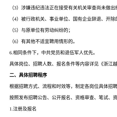
（3）涉嫌违纪违法正在接受有关机关审查尚未做出
（4）被行政机关、事业单位、国有企业辞退、开除
（5）与原单位有劳动纠纷的；
（6）有其他不适宜聘用情形的。
6.相同条件下，中共党员和退伍军人优先。
具体岗位、招聘人数、报名条件等内容详见《浙江
二、具体招聘程序
根据招聘方式、流程和时效等，制定各岗位具体招
按照发布招聘公告、公开报名、资格审查、笔试、
1.注册及报名