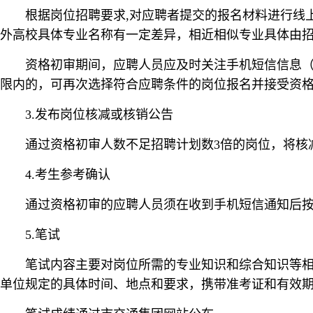
根据岗位招聘要求,对应聘者提交的报名材料进行线上
外高校具体专业名称有一定差异，相近相似专业具体由
资格初审期间，应聘人员应及时关注手机短信信息
限内的，可再次选择符合应聘条件的岗位报名并接受资
3.发布岗位核减或核销公告
通过资格初审人数不足招聘计划数3倍的岗位，将核减或核销
4.考生参考确认
通过资格初审的应聘人员须在收到手机短信通知后
5.笔试
笔试内容主要对岗位所需的专业知识和综合知识等相
单位规定的具体时间、地点和要求，携带准考证和有效