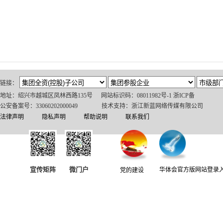
链接：
地址：绍兴市越城区凤林西路135号
网站标识码：08011982号-1 浙ICP备
公安备案号：33060202000049
技术支持：浙江新蓝网络传媒有限公司
法律声明
隐私声明
帮助说明
联系我们
宣传矩阵
微门户
华体会官方版网站登录
党的建设