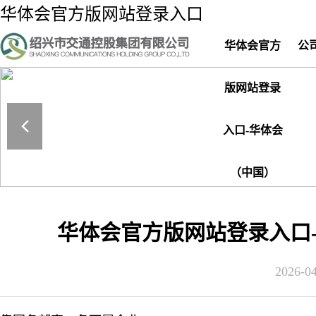
华体会官方版网站登录入口
华体会官方
公
版网站登录
入口-华体会
（中国）
华体会官方版网站登录入口
2026-04