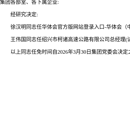
集团各部室、各下属企业:
经研究决定:
徐汉明同志任华体会官方版网站登录入口-华体会（中
王伟国同志任绍兴市柯诸高速公路有限公司总经理(
以上同志任免时间自2026年3月30日集团党委会决