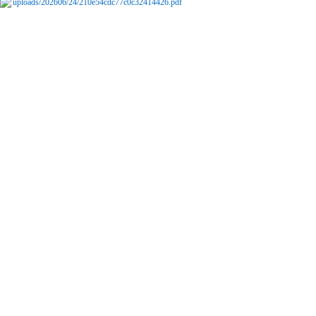
uploads/202606/24/210e54cdc77c0c32414426.pdf