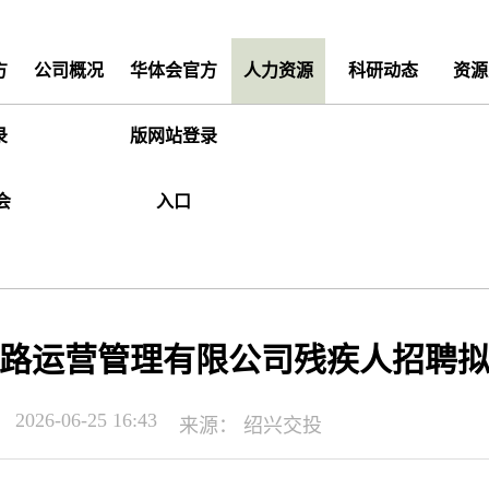
方
公司概况
华体会官方
人力资源
科研动态
资源
录
版网站登录
会
入口
路运营管理有限公司残疾人招聘
2026-06-25 16:43
来源：
绍兴交投